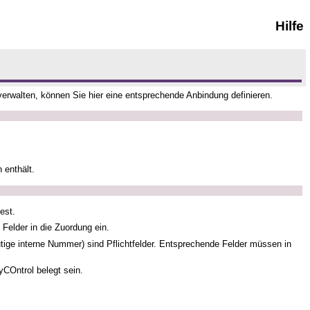
Hilfe