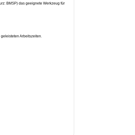
kurz: BMSP) das geeignete Werkzeug für
geleisteten Arbeitszeiten.